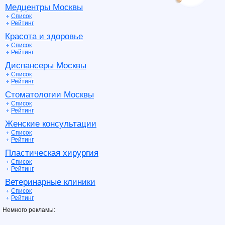
Медцентры Москвы
Список
Рейтинг
Красота и здоровье
Список
Рейтинг
Диспансеры Москвы
Список
Рейтинг
Стоматологии Москвы
Список
Рейтинг
Женские консультации
Список
Рейтинг
Пластическая хирургия
Список
Рейтинг
Ветеринарные клиники
Список
Рейтинг
Немного рекламы: