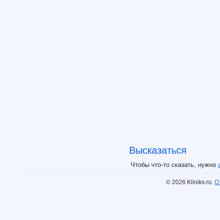
Высказаться
Чтобы что-то сказать, нужно
© 2026 Kliniks.ru.
О