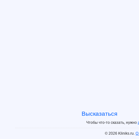
Высказаться
Чтобы что-то сказать, нужно
© 2026 Kliniks.ru.
О