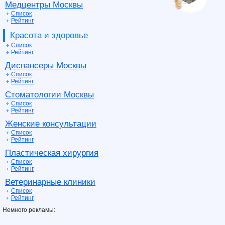
Медцентры Москвы
Список
Рейтинг
Красота и здоровье
Список
Рейтинг
Диспансеры Москвы
Список
Рейтинг
Стоматологии Москвы
Список
Рейтинг
Женские консультации
Список
Рейтинг
Пластическая хирургия
Список
Рейтинг
Ветеринарные клиники
Список
Рейтинг
Немного рекламы: